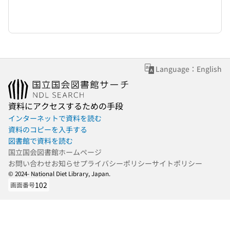
Language：English
資料にアクセスするための手段
インターネットで資料を読む
資料のコピーを入手する
図書館で資料を読む
国立国会図書館ホームページ
お問い合わせ
お知らせ
プライバシーポリシー
サイトポリシー
© 2024- National Diet Library, Japan.
102
画面番号