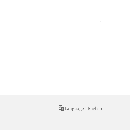
Language：English