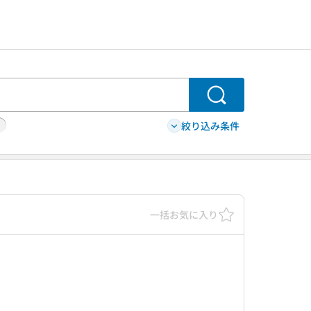
検索
絞り込み条件
一括お気に入り