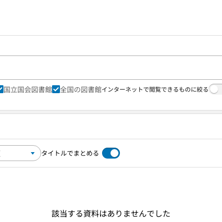
国立国会図書館
全国の図書館
インターネットで閲覧できるものに絞る
タイトルでまとめる
該当する資料はありませんでした