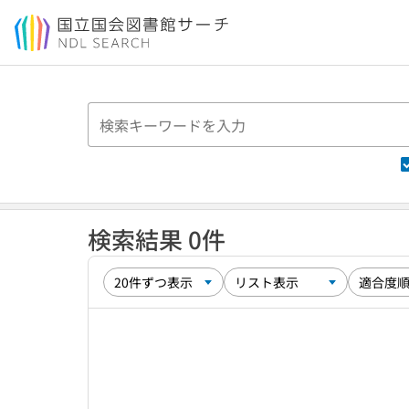
本文へ移動
検索結果 0件