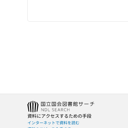
資料にアクセスするための手段
インターネットで資料を読む