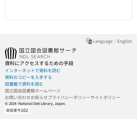
Language：English
資料にアクセスするための手段
インターネットで資料を読む
資料のコピーを入手する
図書館で資料を読む
国立国会図書館ホームページ
お問い合わせ
お知らせ
プライバシーポリシー
サイトポリシー
© 2024- National Diet Library, Japan.
102
画面番号