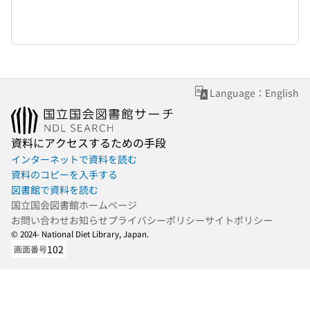
Language：English
資料にアクセスするための手段
インターネットで資料を読む
資料のコピーを入手する
図書館で資料を読む
国立国会図書館ホームページ
お問い合わせ
お知らせ
プライバシーポリシー
サイトポリシー
© 2024- National Diet Library, Japan.
102
画面番号