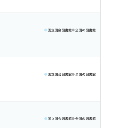
国立国会図書館
全国の図書館
国立国会図書館
全国の図書館
国立国会図書館
全国の図書館