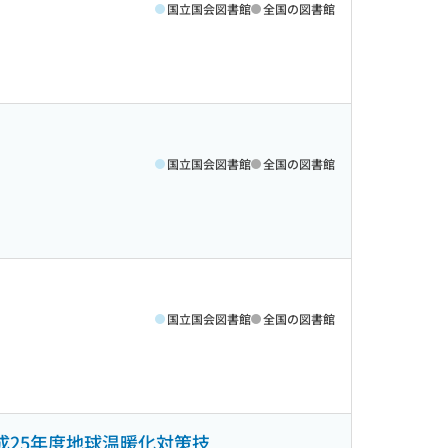
国立国会図書館
全国の図書館
国立国会図書館
全国の図書館
国立国会図書館
全国の図書館
成25年度地球温暖化対策技