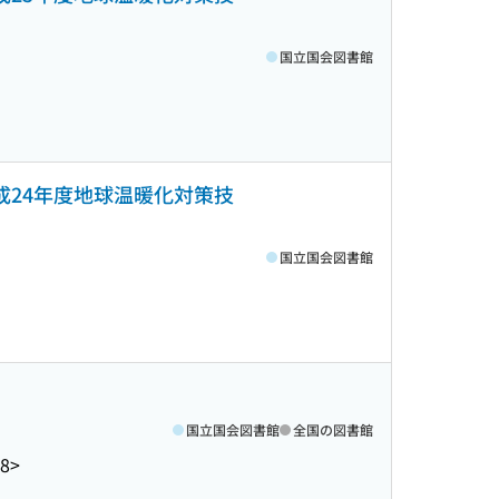
国立国会図書館
成24年度地球温暖化対策技
国立国会図書館
国立国会図書館
全国の図書館
8>