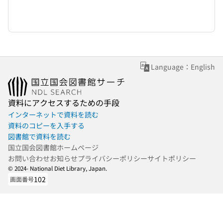
Language：English
資料にアクセスするための手段
インターネットで資料を読む
資料のコピーを入手する
図書館で資料を読む
国立国会図書館ホームページ
お問い合わせ
お知らせ
プライバシーポリシー
サイトポリシー
© 2024- National Diet Library, Japan.
102
画面番号