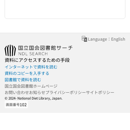
Language：English
資料にアクセスするための手段
インターネットで資料を読む
資料のコピーを入手する
図書館で資料を読む
国立国会図書館ホームページ
お問い合わせ
お知らせ
プライバシーポリシー
サイトポリシー
© 2024- National Diet Library, Japan.
102
画面番号