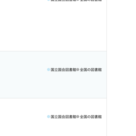
国立国会図書館
全国の図書館
国立国会図書館
全国の図書館