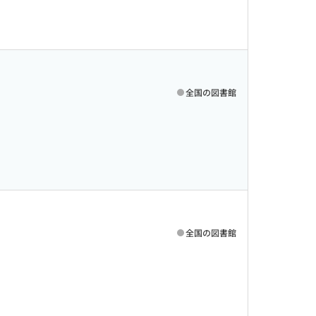
全国の図書館
全国の図書館