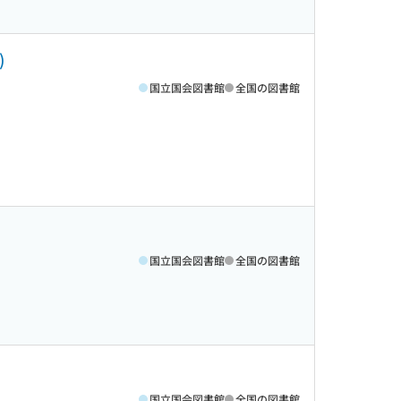
)
国立国会図書館
全国の図書館
国立国会図書館
全国の図書館
国立国会図書館
全国の図書館