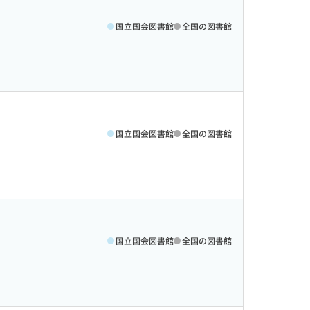
国立国会図書館
全国の図書館
国立国会図書館
全国の図書館
国立国会図書館
全国の図書館