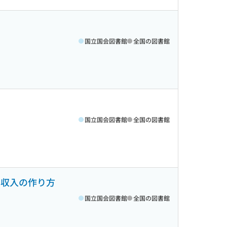
国立国会図書館
全国の図書館
国立国会図書館
全国の図書館
副収入の作り方
国立国会図書館
全国の図書館