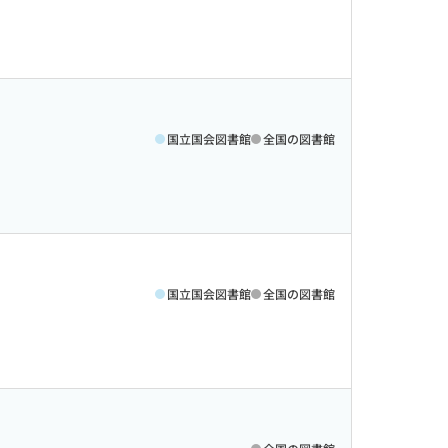
国立国会図書館
全国の図書館
国立国会図書館
全国の図書館