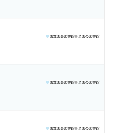
国立国会図書館
全国の図書館
国立国会図書館
全国の図書館
国立国会図書館
全国の図書館