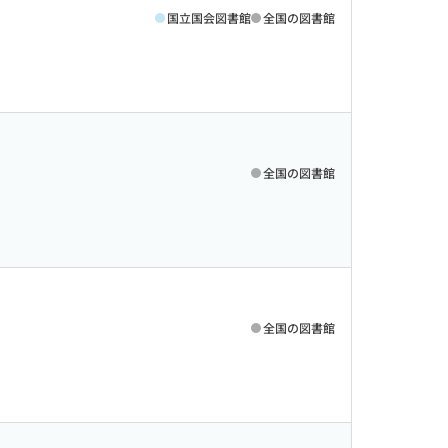
国立国会図書館
全国の図書館
全国の図書館
全国の図書館