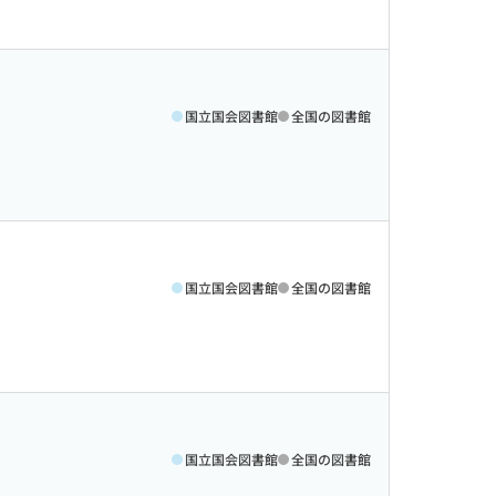
国立国会図書館
全国の図書館
国立国会図書館
全国の図書館
国立国会図書館
全国の図書館