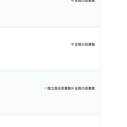
全国の図書館
全国の図書館
国立国会図書館
全国の図書館