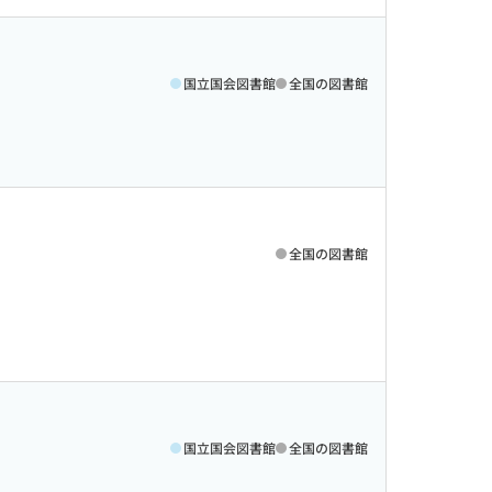
国立国会図書館
全国の図書館
全国の図書館
国立国会図書館
全国の図書館