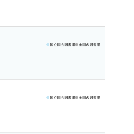
国立国会図書館
全国の図書館
国立国会図書館
全国の図書館