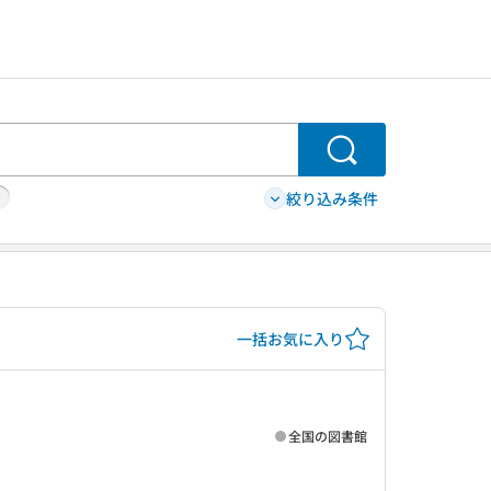
検索
絞り込み条件
一括お気に入り
全国の図書館