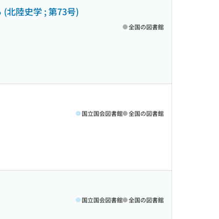
陸史学 ; 第73号)
全国の図書館
国立国会図書館
全国の図書館
国立国会図書館
全国の図書館