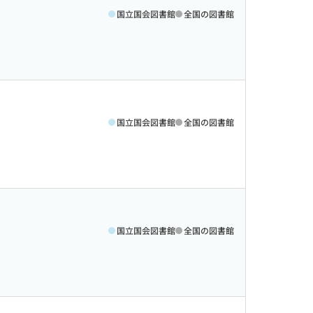
国立国会図書館
全国の図書館
国立国会図書館
全国の図書館
国立国会図書館
全国の図書館