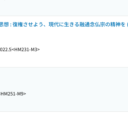
想 : 復権させよう、現代に生きる融通念仏宗の精神を 
022.5
<HM231-M3>
<HM251-M9>