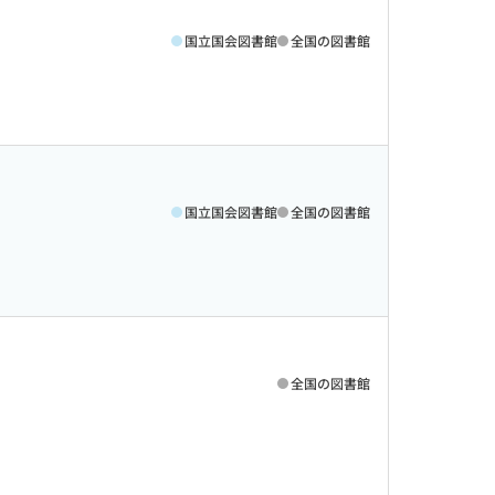
国立国会図書館
全国の図書館
国立国会図書館
全国の図書館
全国の図書館