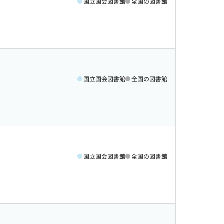
国立国会図書館
全国の図書館
国立国会図書館
全国の図書館
国立国会図書館
全国の図書館