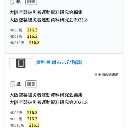
紙
図書
大阪空襲被災者運動資料研究会編集
大阪空襲被災者運動資料研究会
2021.8
216.3
NDC8版
216.3
NDC9版
216.3
NDC10版
資料目録および解説
全国の図書館
紙
図書
大阪空襲被災者運動資料研究会編集
大阪空襲被災者運動資料研究会
2021.8
216.3
NDC8版
216.3
NDC9版
216.3
NDC10版