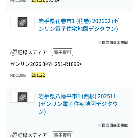
岩手県花巻市1 (花巻) 202602 (ゼ
ンリン電子住宅地図デジタウン)
国立国会図書館
記録メディア
電子資料
ゼンリン
2026.3
<YH251-R1896>
291.22
NDC10版
岩手県八幡平市1 (西根) 202511
(ゼンリン電子住宅地図デジタウ
ン)
国立国会図書館
記録メディア
電子資料