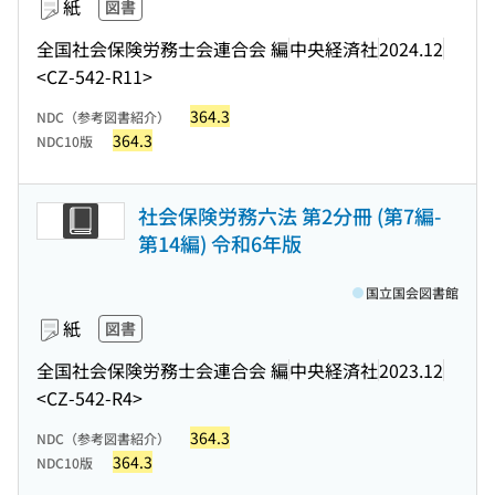
紙
図書
全国社会保険労務士会連合会 編
中央経済社
2024.12
<CZ-542-R11>
364.3
NDC（参考図書紹介）
364.3
NDC10版
社会保険労務六法 第2分冊 (第7編-
第14編) 令和6年版
国立国会図書館
紙
図書
全国社会保険労務士会連合会 編
中央経済社
2023.12
<CZ-542-R4>
364.3
NDC（参考図書紹介）
364.3
NDC10版