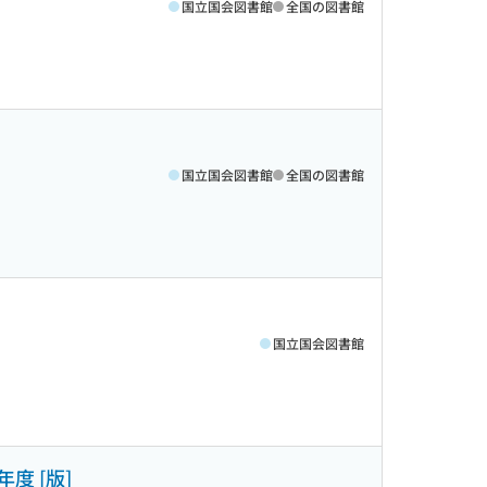
国立国会図書館
全国の図書館
国立国会図書館
全国の図書館
国立国会図書館
度 [版]