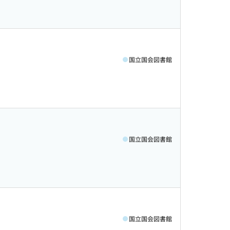
国立国会図書館
国立国会図書館
国立国会図書館