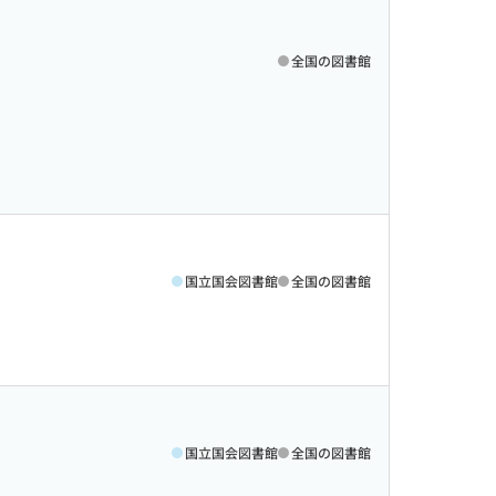
全国の図書館
国立国会図書館
全国の図書館
国立国会図書館
全国の図書館