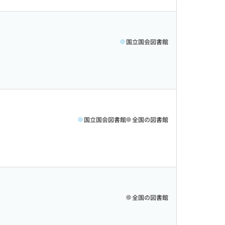
国立国会図書館
国立国会図書館
全国の図書館
全国の図書館