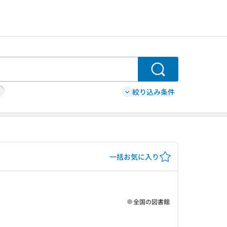
検索
絞り込み条件
一括お気に入り
全国の図書館