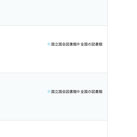
国立国会図書館
全国の図書館
国立国会図書館
全国の図書館