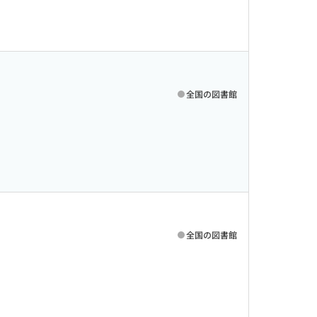
全国の図書館
全国の図書館