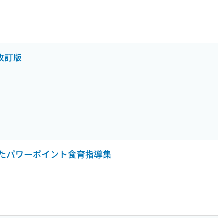
改訂版
たパワーポイント食育指導集