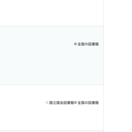
全国の図書館
国立国会図書館
全国の図書館