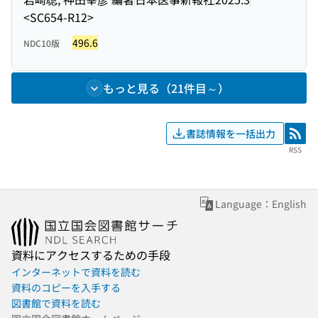
<SC654-R12>
496.6
NDC10版
もっと見る（21件目～）
書誌情報を一括出力
RSS
RSS
Language：English
資料にアクセスするための手段
インターネットで資料を読む
資料のコピーを入手する
図書館で資料を読む