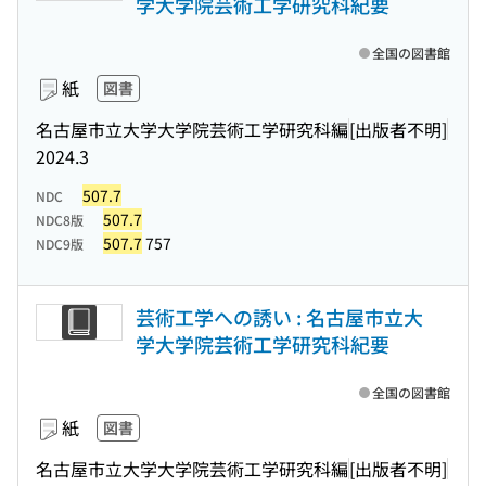
学大学院芸術工学研究科紀要
全国の図書館
紙
図書
名古屋市立大学大学院芸術工学研究科編
[出版者不明]
2024.3
507.7
NDC
507.7
NDC8版
507.7
757
NDC9版
芸術工学への誘い : 名古屋市立大
学大学院芸術工学研究科紀要
全国の図書館
紙
図書
名古屋市立大学大学院芸術工学研究科編
[出版者不明]