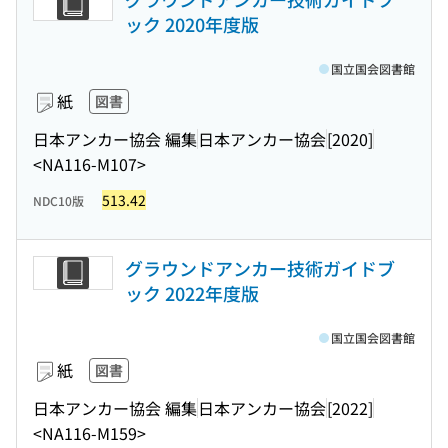
ック 2020年度版
国立国会図書館
紙
図書
日本アンカー協会 編集
日本アンカー協会
[2020]
<NA116-M107>
513.42
NDC10版
グラウンドアンカー技術ガイドブ
ック 2022年度版
国立国会図書館
紙
図書
日本アンカー協会 編集
日本アンカー協会
[2022]
<NA116-M159>