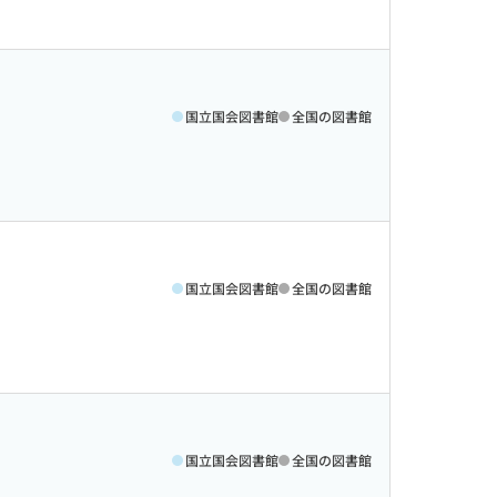
国立国会図書館
全国の図書館
国立国会図書館
全国の図書館
国立国会図書館
全国の図書館