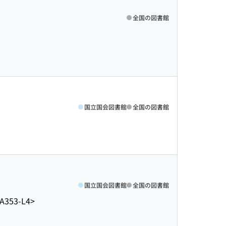
全国の図書館
国立国会図書館
全国の図書館
国立国会図書館
全国の図書館
A353-L4>