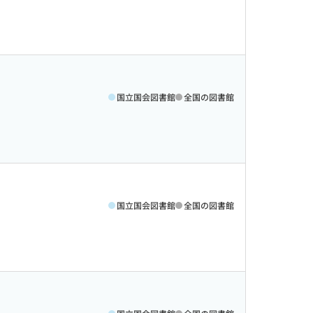
国立国会図書館
全国の図書館
国立国会図書館
全国の図書館