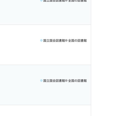
国立国会図書館
全国の図書館
国立国会図書館
全国の図書館
国立国会図書館
全国の図書館