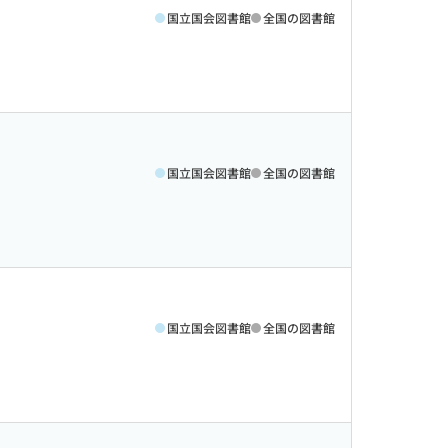
国立国会図書館
全国の図書館
国立国会図書館
全国の図書館
国立国会図書館
全国の図書館