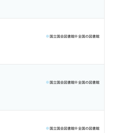
国立国会図書館
全国の図書館
国立国会図書館
全国の図書館
国立国会図書館
全国の図書館