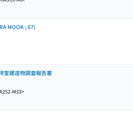
MOOK ; 67)
>
拝堂建造物調査報告書
A252-M33>