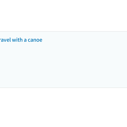
avel with a canoe