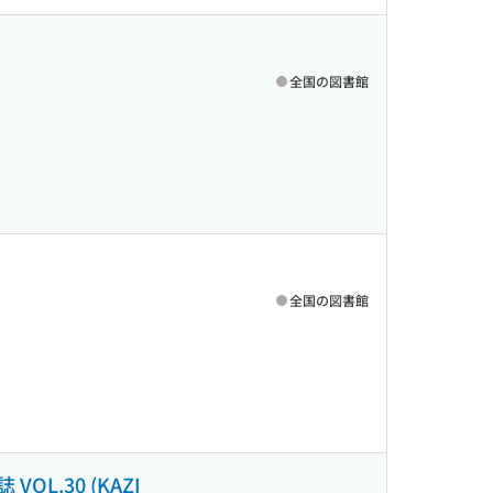
全国の図書館
全国の図書館
L.30 (KAZI