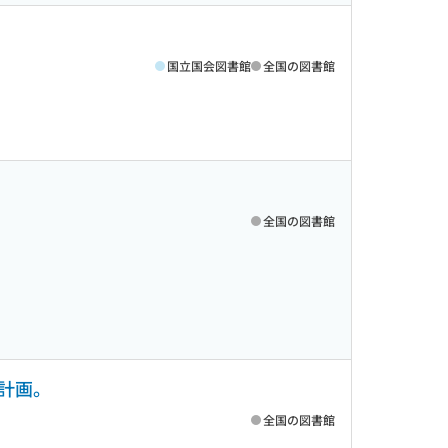
国立国会図書館
全国の図書館
全国の図書館
計画。
全国の図書館