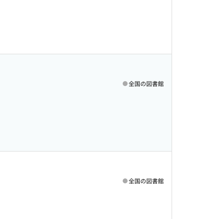
全国の図書館
全国の図書館