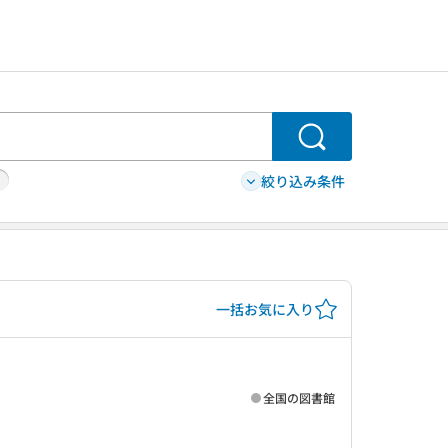
検索
絞り込み条件
一括お気に入り
全国の図書館