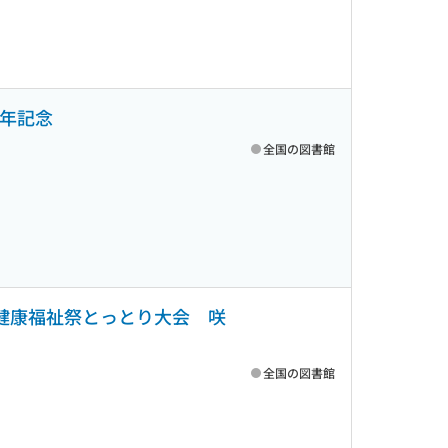
周年記念
全国の図書館
国健康福祉祭とっとり大会 咲
全国の図書館