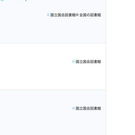
国立国会図書館
全国の図書館
国立国会図書館
国立国会図書館