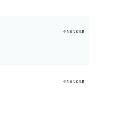
全国の図書館
全国の図書館