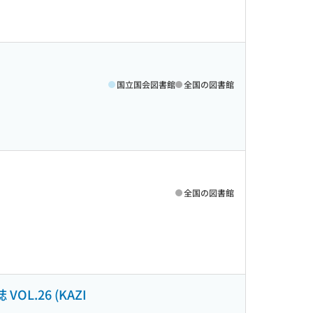
国立国会図書館
全国の図書館
全国の図書館
.26 (KAZI