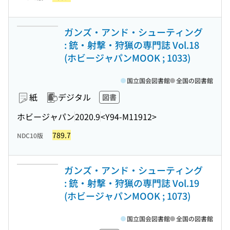
ガンズ・アンド・シューティング
: 銃・射撃・狩猟の専門誌 Vol.18
(ホビージャパンMOOK ; 1033)
国立国会図書館
全国の図書館
紙
デジタル
図書
ホビージャパン
2020.9
<Y94-M11912>
789.7
NDC10版
ガンズ・アンド・シューティング
: 銃・射撃・狩猟の専門誌 Vol.19
(ホビージャパンMOOK ; 1073)
国立国会図書館
全国の図書館