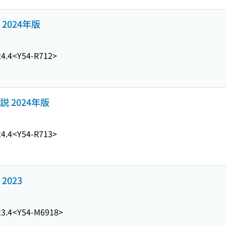
2024年版
4.4
<Y54-R712>
 2024年版
4.4
<Y54-R713>
2023
3.4
<Y54-M6918>