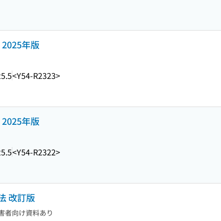
2025年版
5.5
<Y54-R2323>
2025年版
5.5
<Y54-R2322>
法 改訂版
害者向け資料あり