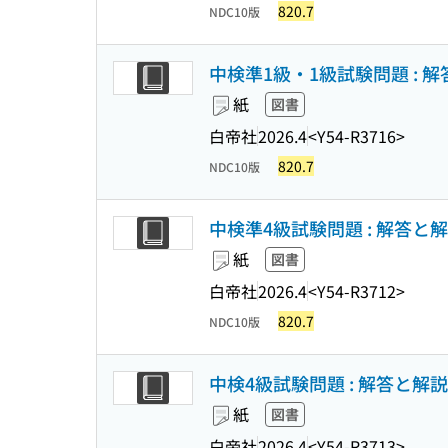
820.7
NDC10版
中検準1級・1級試験問題 : 解
紙
図書
白帝社
2026.4
<Y54-R3716>
820.7
NDC10版
中検準4級試験問題 : 解答と解説
紙
図書
白帝社
2026.4
<Y54-R3712>
820.7
NDC10版
中検4級試験問題 : 解答と解説 
紙
図書
白帝社
2026.4
<Y54-R3713>