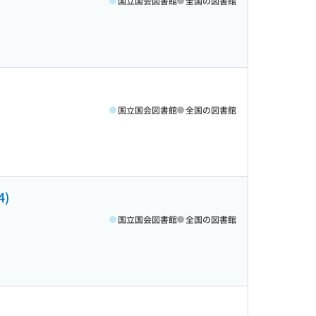
国立国会図書館
全国の図書館
国立国会図書館
全国の図書館
)
国立国会図書館
全国の図書館