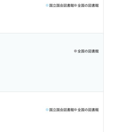
国立国会図書館
全国の図書館
全国の図書館
国立国会図書館
全国の図書館