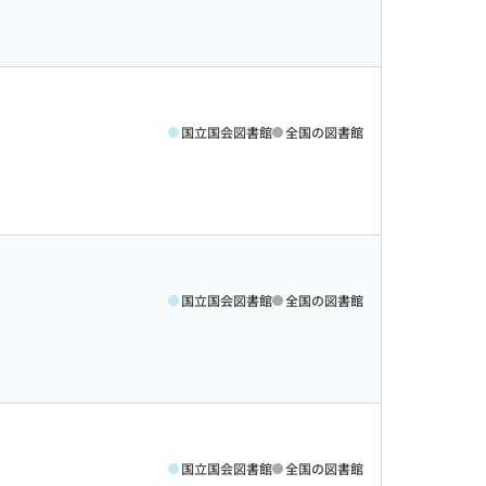
国立国会図書館
全国の図書館
国立国会図書館
全国の図書館
国立国会図書館
全国の図書館