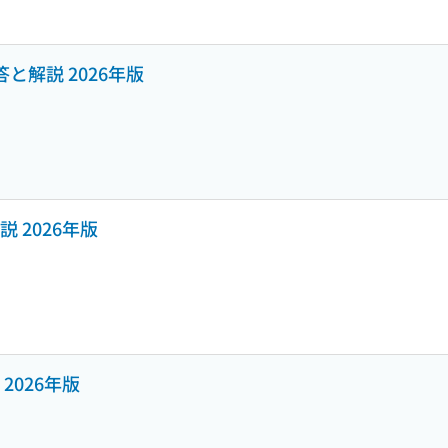
答と解説 2026年版
 2026年版
2026年版