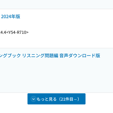
2024年版
4.4
<Y54-R710>
ニングブック リスニング問題編 音声ダウンロード版
もっと見る（21件目～）