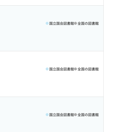
国立国会図書館
全国の図書館
国立国会図書館
全国の図書館
国立国会図書館
全国の図書館