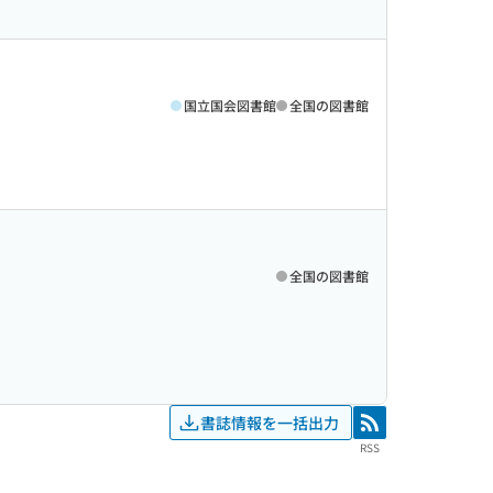
国立国会図書館
全国の図書館
全国の図書館
書誌情報を一括出力
RSS
RSS