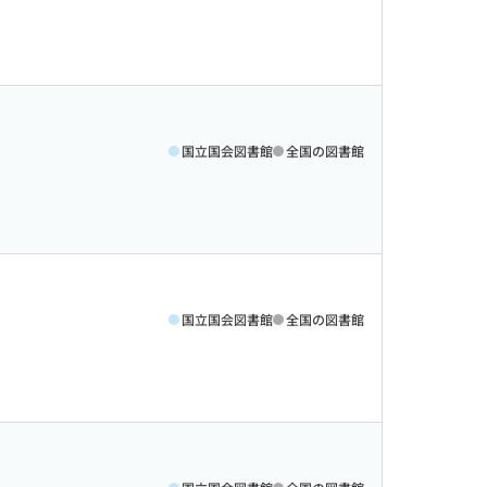
国立国会図書館
全国の図書館
国立国会図書館
全国の図書館