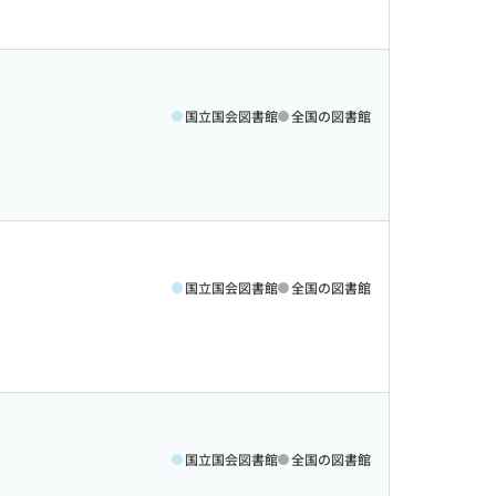
国立国会図書館
全国の図書館
国立国会図書館
全国の図書館
国立国会図書館
全国の図書館