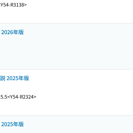
<Y54-R3138>
2026年版
 2025年版
5.5
<Y54-R2324>
2025年版