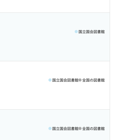
国立国会図書館
国立国会図書館
全国の図書館
国立国会図書館
全国の図書館