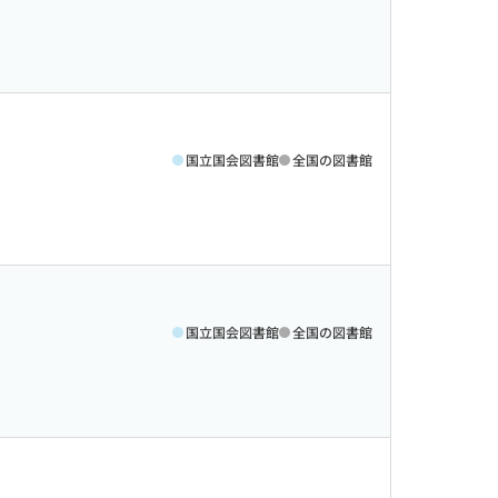
国立国会図書館
全国の図書館
国立国会図書館
全国の図書館