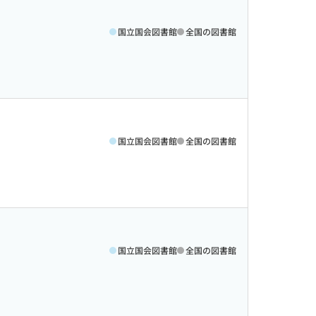
国立国会図書館
全国の図書館
国立国会図書館
全国の図書館
国立国会図書館
全国の図書館