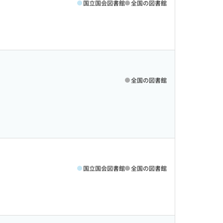
国立国会図書館
全国の図書館
全国の図書館
国立国会図書館
全国の図書館