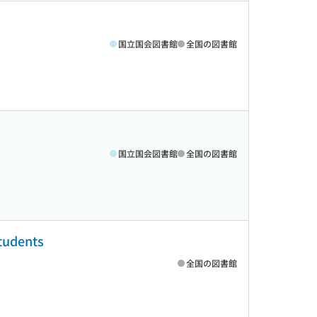
国立国会図書館
全国の図書館
国立国会図書館
全国の図書館
udents
全国の図書館