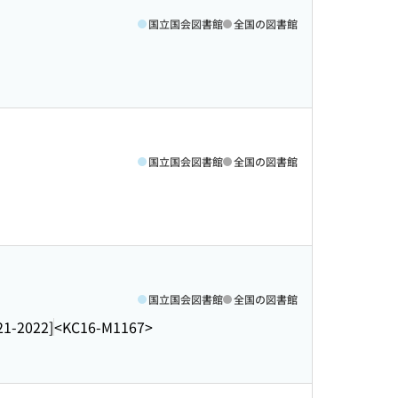
国立国会図書館
全国の図書館
国立国会図書館
全国の図書館
国立国会図書館
全国の図書館
21-2022]
<KC16-M1167>