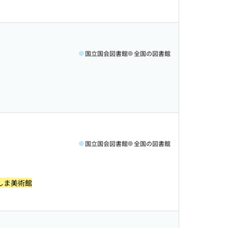
国立国会図書館
全国の図書館
国立国会図書館
全国の図書館
しま美術館