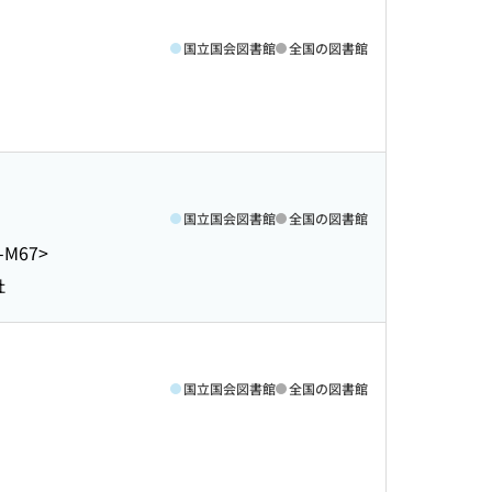
国立国会図書館
全国の図書館
国立国会図書館
全国の図書館
-M67>
社
国立国会図書館
全国の図書館