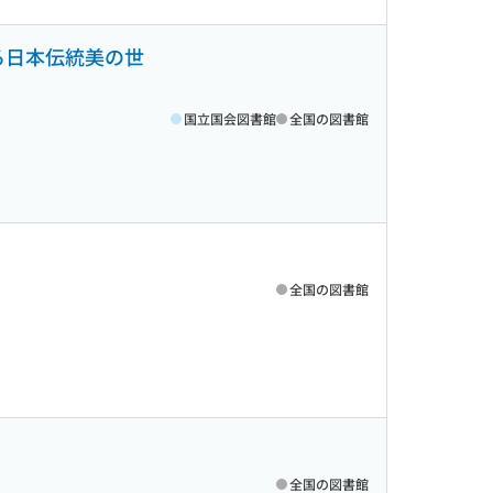
みる日本伝統美の世
国立国会図書館
全国の図書館
全国の図書館
全国の図書館