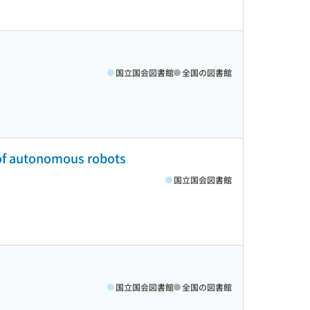
国立国会図書館
全国の図書館
 of autonomous robots
国立国会図書館
国立国会図書館
全国の図書館