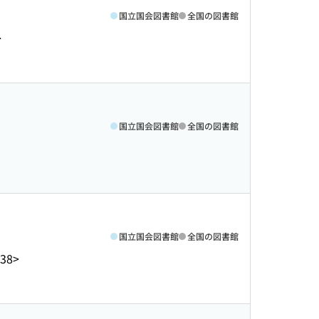
国立国会図書館
全国の図書館
>
国立国会図書館
全国の図書館
国立国会図書館
全国の図書館
38>