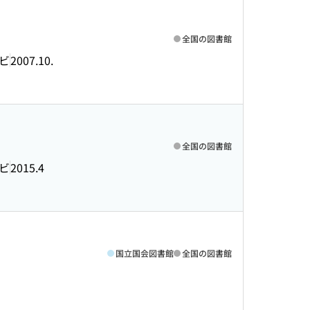
全国の図書館
ビ
2007.10.
全国の図書館
ビ
2015.4
国立国会図書館
全国の図書館