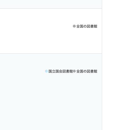
全国の図書館
国立国会図書館
全国の図書館