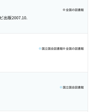
全国の図書館
ビ出版
2007.10.
国立国会図書館
全国の図書館
国立国会図書館