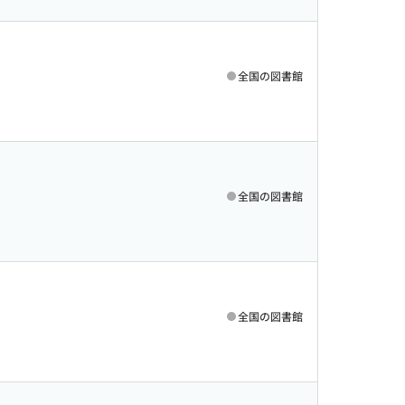
全国の図書館
全国の図書館
全国の図書館