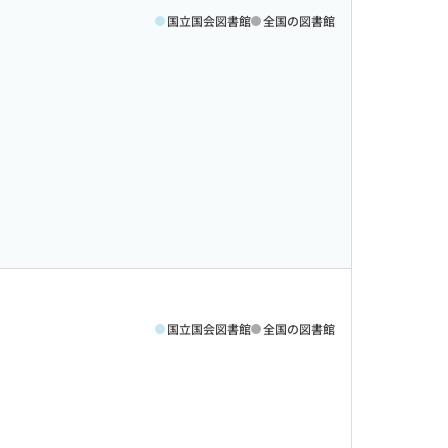
国立国会図書館
全国の図書館
国立国会図書館
全国の図書館