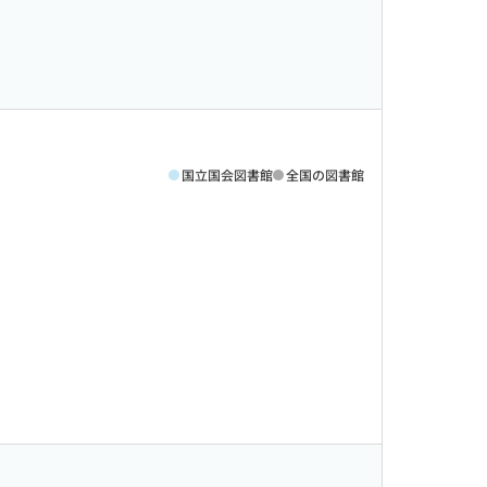
国立国会図書館
全国の図書館