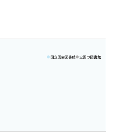
国立国会図書館
全国の図書館