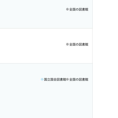
全国の図書館
全国の図書館
国立国会図書館
全国の図書館