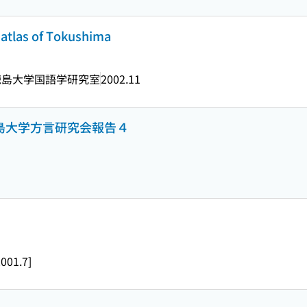
tlas of Tokushima
徳島大学国語学研究室
2002.11
徳島大学方言研究会報告４
2001.7]