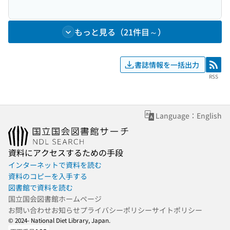
もっと見る（21件目～）
書誌情報を一括出力
RSS
RSS
Language：English
資料にアクセスするための手段
インターネットで資料を読む
資料のコピーを入手する
図書館で資料を読む
国立国会図書館ホームページ
お問い合わせ
お知らせ
プライバシーポリシー
サイトポリシー
© 2024- National Diet Library, Japan.