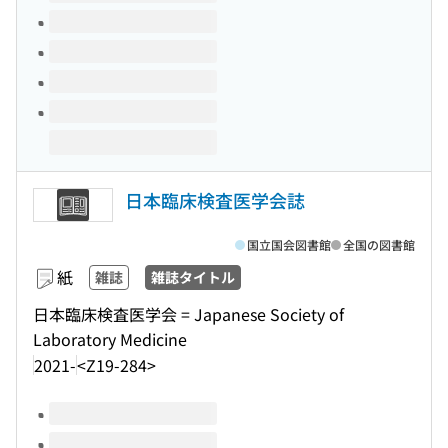
日本臨床検査医学会誌
国立国会図書館
全国の図書館
紙
雑誌
雑誌タイトル
日本臨床検査医学会 = Japanese Society of
Laboratory Medicine
2021-
<Z19-284>
このタイトルの巻号