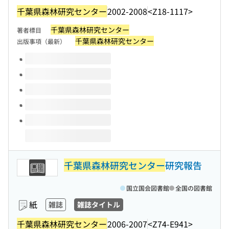
千葉県森林研究センター
2002-2008
<Z18-1117>
千葉県森林研究センター
著者標目
千葉県森林研究センター
出版事項（最新）
このタイトルの巻号
千葉県森林研究センター
研究報告
国立国会図書館
全国の図書館
紙
雑誌
雑誌タイトル
千葉県森林研究センター
2006-2007
<Z74-E941>