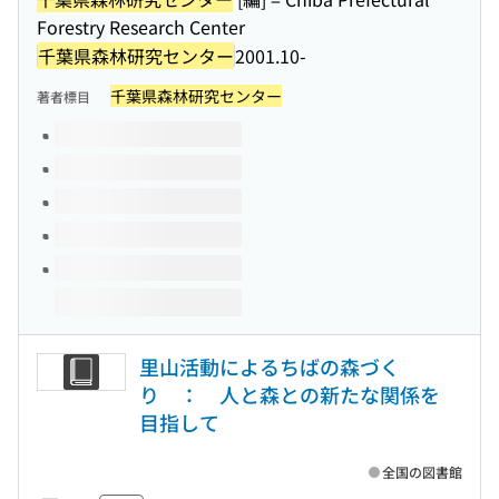
Forestry Research Center
千葉県森林研究センター
2001.10-
千葉県森林研究センター
著者標目
このタイトルの巻号
里山活動によるちばの森づく
り ： 人と森との新たな関係を
目指して
全国の図書館