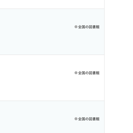
全国の図書館
全国の図書館
全国の図書館