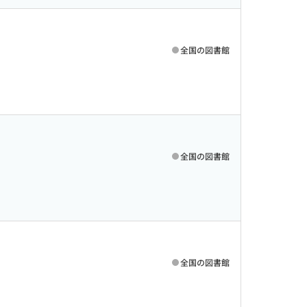
全国の図書館
全国の図書館
全国の図書館