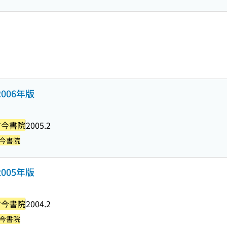
006年版
古今書院
2005.2
今書院
005年版
古今書院
2004.2
今書院