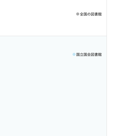
全国の図書館
国立国会図書館