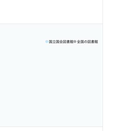
国立国会図書館
全国の図書館