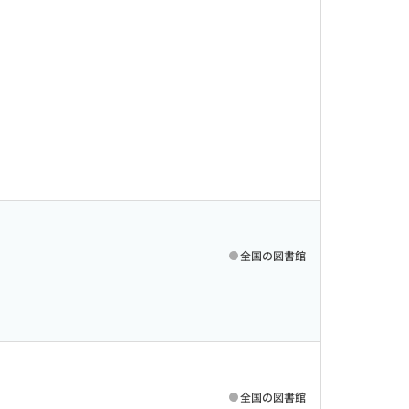
全国の図書館
全国の図書館