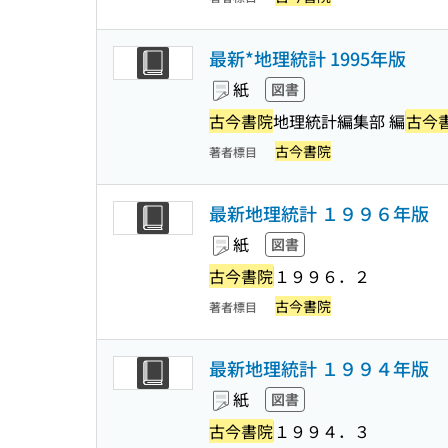
最新*地理統計 1995年版
紙
図書
古今書院
地理統計編集部 編
古今
古今書院
著者標目
最新地理統計 １９９６年版
紙
図書
古今書院
１９９６．２
古今書院
著者標目
最新地理統計 １９９４年版
紙
図書
古今書院
１９９４．３