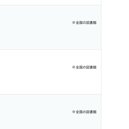
全国の図書館
全国の図書館
全国の図書館