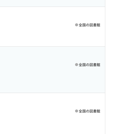
全国の図書館
全国の図書館
全国の図書館