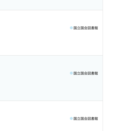
国立国会図書館
国立国会図書館
国立国会図書館