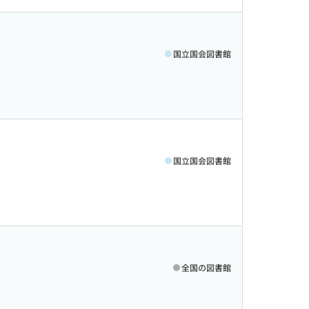
国立国会図書館
国立国会図書館
全国の図書館