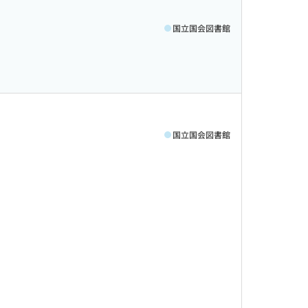
国立国会図書館
国立国会図書館