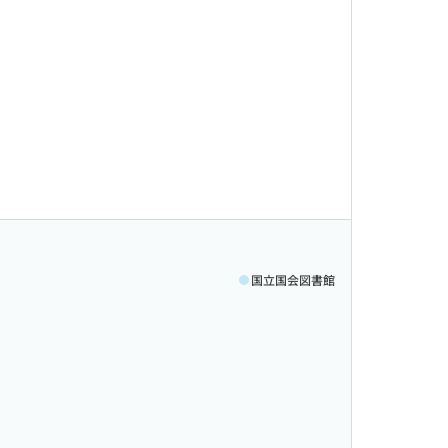
国立国会図書館