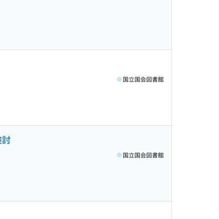
国立国会図書館
検討
国立国会図書館