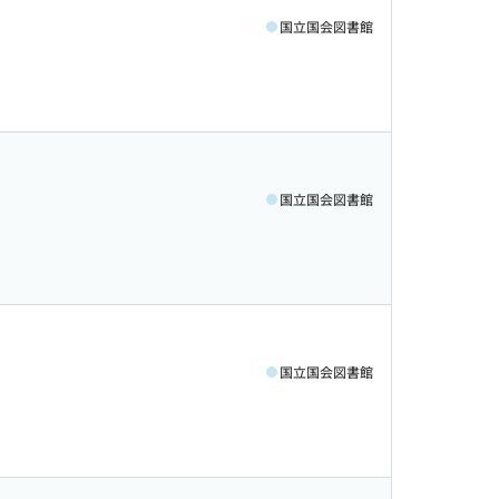
国立国会図書館
国立国会図書館
国立国会図書館