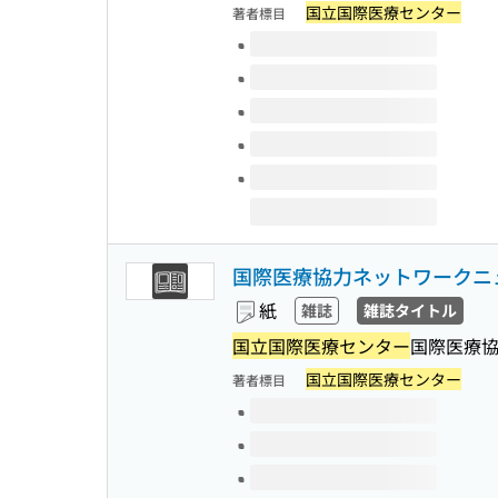
国立国際医療センター
著者標目
このタイトルの巻号
国際医療協力ネットワークニ
紙
雑誌
雑誌タイトル
国立国際医療センター
国際医療
国立国際医療センター
著者標目
このタイトルの巻号