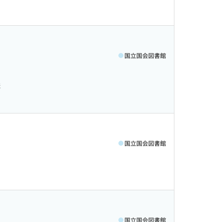
国立国会図書館
構
国立国会図書館
国立国会図書館