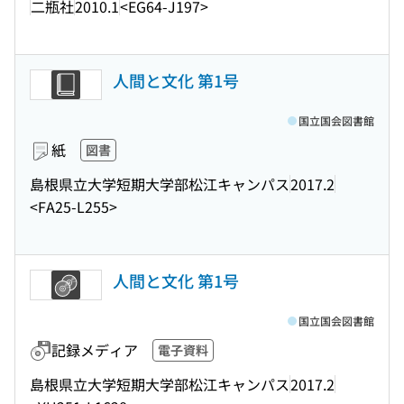
二瓶社
2010.1
<EG64-J197>
人間と文化 第1号
国立国会図書館
紙
図書
島根県立大学短期大学部松江キャンパス
2017.2
<FA25-L255>
人間と文化 第1号
国立国会図書館
記録メディア
電子資料
島根県立大学短期大学部松江キャンパス
2017.2