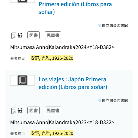
Primera edición (Libros para
soñar)
国立国会図書館
紙
図書
児童書
Mitsumasa Anno
Kalandraka
2024
<Y18-D382>
安野, 光雅, 1926-2020
著者標目
Los viajes : Japón Primera
edición (Libros para soñar)
国立国会図書館
紙
図書
児童書
Mitsumasa Anno
Kalandraka
2023
<Y18-D332>
安野, 光雅, 1926-2020
著者標目