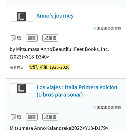
Anno's journey
国立国会図書館
紙
図書
児童書
by Mitsumasa Anno
Beautiful Feet Books, Inc.
[2023]
<Y18-D340>
安野, 光雅, 1926-2020
著者標目
Los viajes : Italia Primera edición
(Libros para soñar)
国立国会図書館
紙
図書
児童書
Mitsumasa Anno
Kalandraka
2022
<Y18-D179>