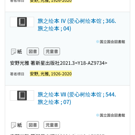
安野, 光雅, 1926-2020
著者標目
旅之绘本 Ⅳ (爱心树绘本馆 ; 366.
旅之绘本 ; 04)
国立国会図書館
紙
図書
児童書
安野光雅 著
新星出版社
2021.3
<Y18-AZ9734>
安野, 光雅, 1926-2020
著者標目
旅之绘本 Ⅶ (爱心树绘本馆 ; 544.
旅之绘本 ; 07)
国立国会図書館
紙
図書
児童書