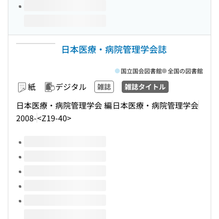
日本医療・病院管理学会誌
国立国会図書館
全国の図書館
紙
デジタル
雑誌
雑誌タイトル
日本医療・病院管理学会 編
日本医療・病院管理学会
2008-
<Z19-40>
このタイトルの巻号