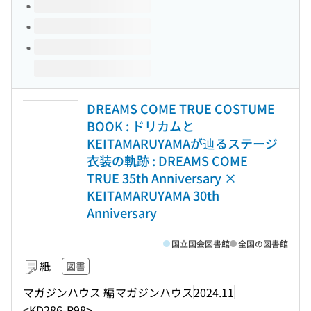
DREAMS COME TRUE COSTUME
BOOK : ドリカムと
KEITAMARUYAMAが辿るステージ
衣装の軌跡 : DREAMS COME
TRUE 35th Anniversary ×
KEITAMARUYAMA 30th
Anniversary
国立国会図書館
全国の図書館
紙
図書
マガジンハウス 編
マガジンハウス
2024.11
<KD286-R98>