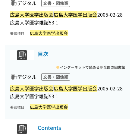
デジタル
文書・図像類
広島大学医学出版会
広島大学医学出版会
2005-02-28
広島大学医学雑誌
53 1
広島大学医学出版会
著者標目
目次
インターネットで読める
全国の図書館
デジタル
文書・図像類
広島大学医学出版会
広島大学医学出版会
2005-02-28
広島大学医学雑誌
53 1
広島大学医学出版会
著者標目
Contents