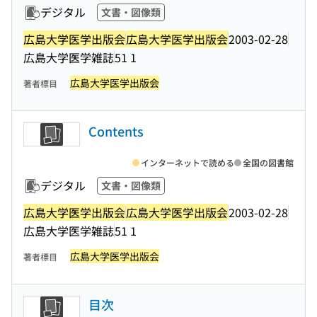
デジタル
文書・図像類
広島大学医学出版会
広島大学医学出版会
2003-02-28
広島大学医学雑誌
51 1
広島大学医学出版会
著者標目
Contents
インターネットで読める
全国の図書館
デジタル
文書・図像類
広島大学医学出版会
広島大学医学出版会
2003-02-28
広島大学医学雑誌
51 1
広島大学医学出版会
著者標目
目次