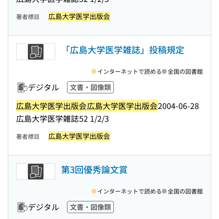
広島大学医学出版会
著者標目
「広島大学医学雑誌」投稿規定
インターネットで読める
全国の図書館
デジタル
文書・図像類
広島大学医学出版会
広島大学医学出版会
2004-06-28
広島大学医学雑誌
52 1/2/3
広島大学医学出版会
著者標目
第3回優秀論文賞
インターネットで読める
全国の図書館
デジタル
文書・図像類