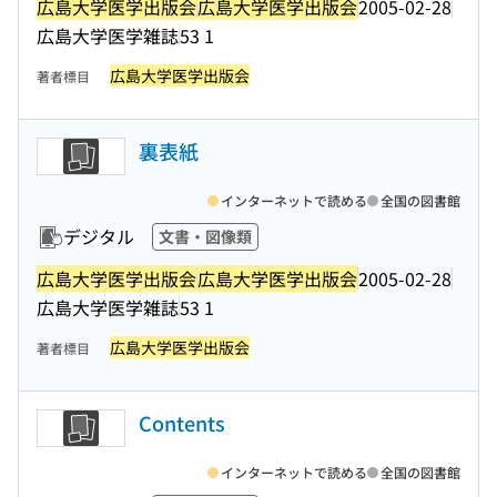
広島大学医学出版会
広島大学医学出版会
2005-02-28
広島大学医学雑誌
53 1
広島大学医学出版会
著者標目
裏表紙
インターネットで読める
全国の図書館
デジタル
文書・図像類
広島大学医学出版会
広島大学医学出版会
2005-02-28
広島大学医学雑誌
53 1
広島大学医学出版会
著者標目
Contents
インターネットで読める
全国の図書館