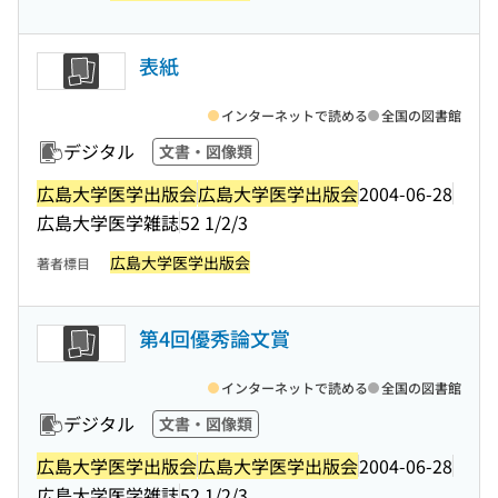
表紙
インターネットで読める
全国の図書館
デジタル
文書・図像類
広島大学医学出版会
広島大学医学出版会
2004-06-28
広島大学医学雑誌
52 1/2/3
広島大学医学出版会
著者標目
第4回優秀論文賞
インターネットで読める
全国の図書館
デジタル
文書・図像類
広島大学医学出版会
広島大学医学出版会
2004-06-28
広島大学医学雑誌
52 1/2/3