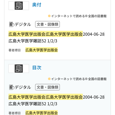
奥付
インターネットで読める
全国の図書館
デジタル
文書・図像類
広島大学医学出版会
広島大学医学出版会
2004-06-28
広島大学医学雑誌
52 1/2/3
広島大学医学出版会
著者標目
目次
インターネットで読める
全国の図書館
デジタル
文書・図像類
広島大学医学出版会
広島大学医学出版会
2004-06-28
広島大学医学雑誌
52 1/2/3
広島大学医学出版会
著者標目