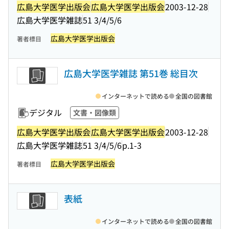
広島大学医学出版会
広島大学医学出版会
2003-12-28
広島大学医学雑誌
51 3/4/5/6
広島大学医学出版会
著者標目
広島大学医学雑誌 第51巻 総目次
インターネットで読める
全国の図書館
デジタル
文書・図像類
広島大学医学出版会
広島大学医学出版会
2003-12-28
広島大学医学雑誌
51 3/4/5/6
p.1-3
広島大学医学出版会
著者標目
表紙
インターネットで読める
全国の図書館