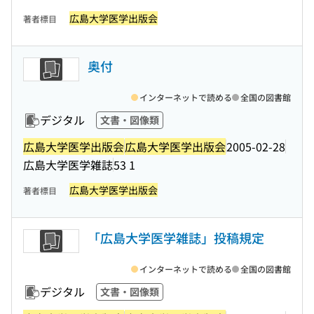
広島大学医学出版会
著者標目
奥付
インターネットで読める
全国の図書館
デジタル
文書・図像類
広島大学医学出版会
広島大学医学出版会
2005-02-28
広島大学医学雑誌
53 1
広島大学医学出版会
著者標目
「広島大学医学雑誌」投稿規定
インターネットで読める
全国の図書館
デジタル
文書・図像類