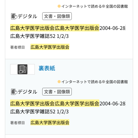
インターネットで読める
全国の図書館
デジタル
文書・図像類
広島大学医学出版会
広島大学医学出版会
2004-06-28
広島大学医学雑誌
52 1/2/3
広島大学医学出版会
著者標目
裏表紙
インターネットで読める
全国の図書館
デジタル
文書・図像類
広島大学医学出版会
広島大学医学出版会
2004-06-28
広島大学医学雑誌
52 1/2/3
広島大学医学出版会
著者標目