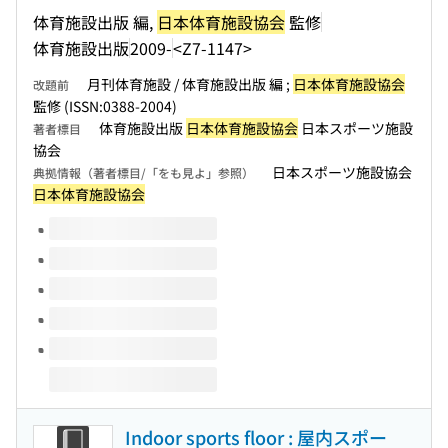
体育施設出版 編,
日本体育施設協会
監修
体育施設出版
2009-
<Z7-1147>
月刊体育施設 / 体育施設出版 編 ;
日本体育施設協会
改題前
監修 (ISSN:0388-2004)
体育施設出版
日本体育施設協会
日本スポーツ施設
著者標目
協会
日本スポーツ施設協会
典拠情報（著者標目/「をも見よ」参照）
日本体育施設協会
このタイトルの巻号
Indoor sports floor : 屋内スポー