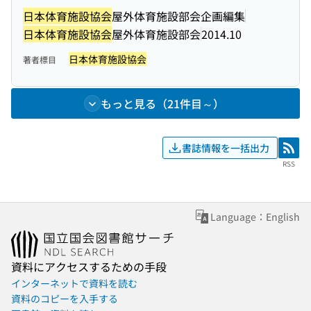
日本体育施設協会
屋外体育施設部会企画編集
日本体育施設協会
屋外体育施設部会
2014.10
日本体育施設協会
著者標目
もっと見る（21件目～）
書誌情報を一括出力
RSS
RSS
Language：English
資料にアクセスするための手段
インターネットで資料を読む
資料のコピーを入手する