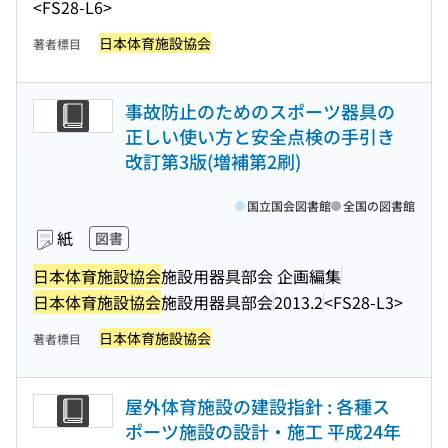
<FS28-L6>
日本体育施設協会
著者標目
事故防止のためのスポーツ器具の
正しい使い方と安全点検の手引き
改訂第3版(増補第2刷)
国立国会図書館
全国の図書館
紙
図書
日本体育施設協会
施設用器具部会 企画編集
日本体育施設協会
施設用器具部会
2013.2
<FS28-L3>
日本体育施設協会
著者標目
屋外体育施設の建設指針 : 各種ス
ポーツ施設の設計・施工 平成24年