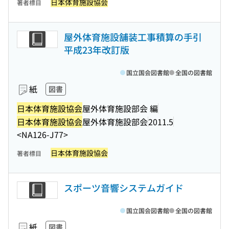
日本体育施設協会
著者標目
屋外体育施設舗装工事積算の手引
平成23年改訂版
国立国会図書館
全国の図書館
紙
図書
日本体育施設協会
屋外体育施設部会 編
日本体育施設協会
屋外体育施設部会
2011.5
<NA126-J77>
日本体育施設協会
著者標目
スポーツ音響システムガイド
国立国会図書館
全国の図書館
紙
図書