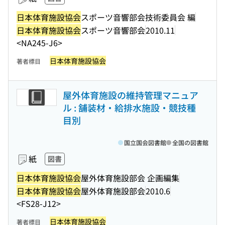
日本体育施設協会
スポーツ音響部会技術委員会 編
日本体育施設協会
スポーツ音響部会
2010.11
<NA245-J6>
日本体育施設協会
著者標目
屋外体育施設の維持管理マニュア
ル : 舗装材・給排水施設・競技種
目別
国立国会図書館
全国の図書館
紙
図書
日本体育施設協会
屋外体育施設部会 企画編集
日本体育施設協会
屋外体育施設部会
2010.6
<FS28-J12>
日本体育施設協会
著者標目