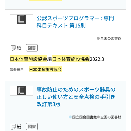
公認スポーツプログラマー : 専門
科目テキスト 第15刷
全国の図書館
紙
図書
日本体育施設協会
編
日本体育施設協会
2022.3
日本体育施設協会
著者標目
事故防止のためのスポーツ器具の
正しい使い方と安全点検の手引き
改訂第3版
国立国会図書館
全国の図書館
紙
図書