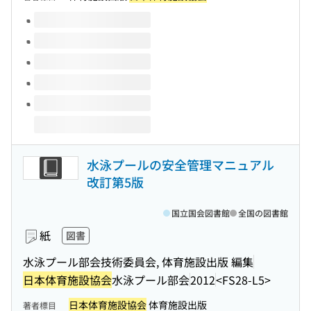
このタイトルの巻号
水泳プールの安全管理マニュアル
改訂第5版
国立国会図書館
全国の図書館
紙
図書
水泳プール部会技術委員会, 体育施設出版 編集
日本体育施設協会
水泳プール部会
2012
<FS28-L5>
日本体育施設協会
体育施設出版
著者標目