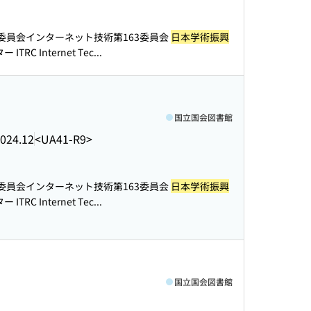
委員会インターネット技術第163委員会
日本学術振興
C Internet Tec...
国立国会図書館
024.12
<UA41-R9>
委員会インターネット技術第163委員会
日本学術振興
C Internet Tec...
国立国会図書館