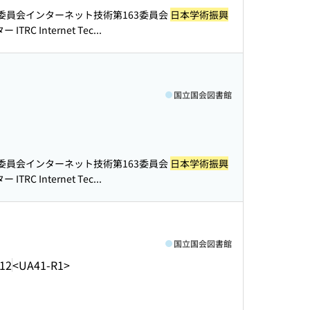
委員会インターネット技術第163委員会
日本学術振興
C Internet Tec...
国立国会図書館
委員会インターネット技術第163委員会
日本学術振興
C Internet Tec...
国立国会図書館
.12
<UA41-R1>