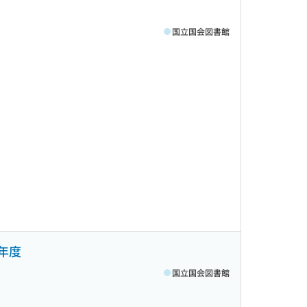
国立国会図書館
4年度
国立国会図書館