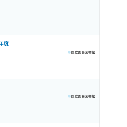
5年度
国立国会図書館
国立国会図書館