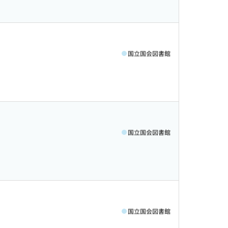
国立国会図書館
国立国会図書館
国立国会図書館