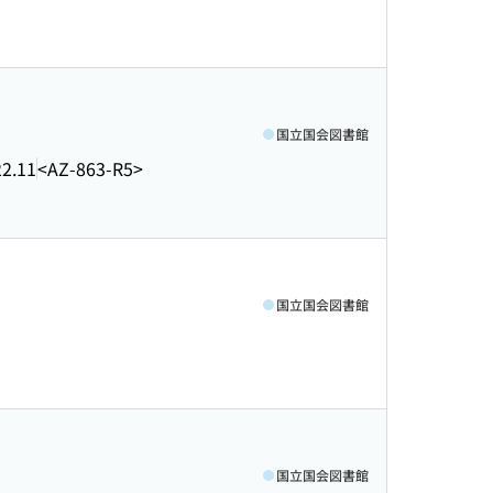
国立国会図書館
2.11
<AZ-863-R5>
国立国会図書館
国立国会図書館