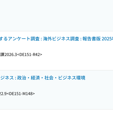
アンケート調査 : 海外ビジネス調査 : 報告書版 202
済課
2026.3
<DE151-R42>
ジネス : 政治・経済・社会・ビジネス環境
22.9
<DE151-M148>