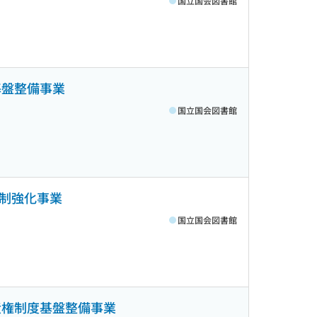
国立国会図書館
基盤整備事業
国立国会図書館
体制強化事業
国立国会図書館
産権制度基盤整備事業