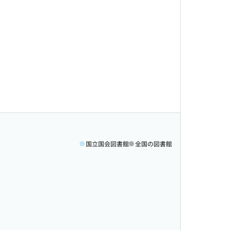
国立国会図書館
全国の図書館