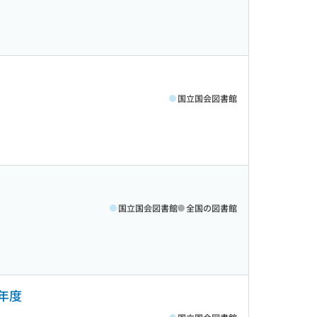
国立国会図書館
国立国会図書館
全国の図書館
3年度