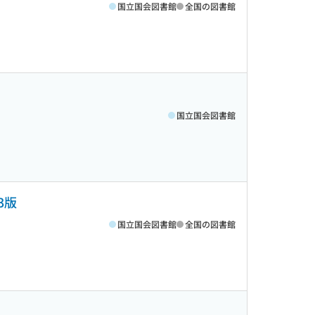
国立国会図書館
全国の図書館
国立国会図書館
3版
国立国会図書館
全国の図書館