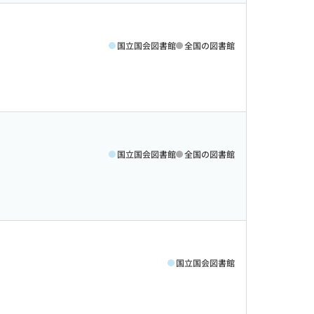
国立国会図書館
全国の図書館
国立国会図書館
全国の図書館
国立国会図書館