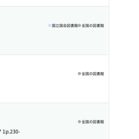
国立国会図書館
全国の図書館
全国の図書館
全国の図書館
7 1
p.230-