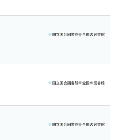
国立国会図書館
全国の図書館
国立国会図書館
全国の図書館
国立国会図書館
全国の図書館