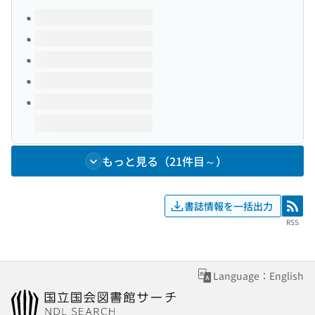
このタイトルの巻号
もっと見る（21件目～）
書誌情報を一括出力
RSS
RSS
Language：English