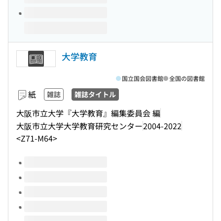
大学教育
国立国会図書館
全国の図書館
紙
雑誌
雑誌タイトル
大阪市立大学『大学教育』編集委員会 編
大阪市立大学大学教育研究センター
2004-2022
<Z71-M64>
このタイトルの巻号