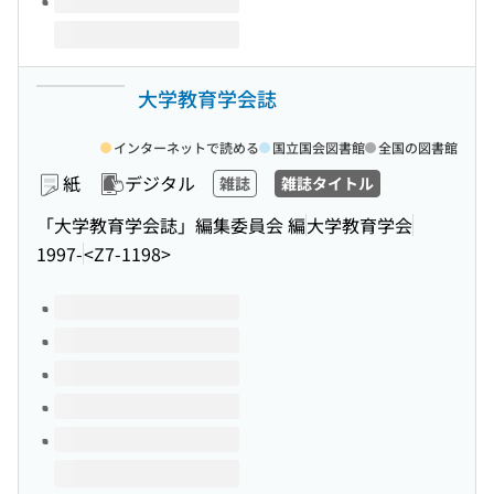
大学教育学会誌
インターネットで読める
国立国会図書館
全国の図書館
紙
デジタル
雑誌
雑誌タイトル
「大学教育学会誌」編集委員会 編
大学教育学会
1997-
<Z7-1198>
このタイトルの巻号