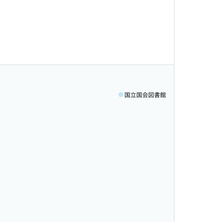
国立国会図書館