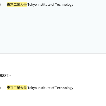
東京工業大學
Tokyo Institute of Technology
照）
-R882>
東京工業大學
Tokyo Institute of Technology
照）