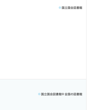
国立国会図書館
国立国会図書館
全国の図書館