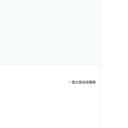
国立国会図書館