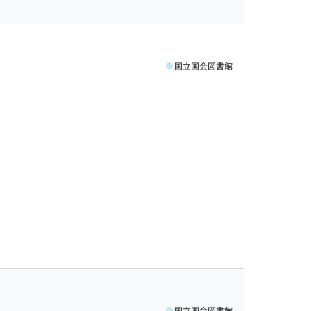
国立国会図書館
国立国会図書館