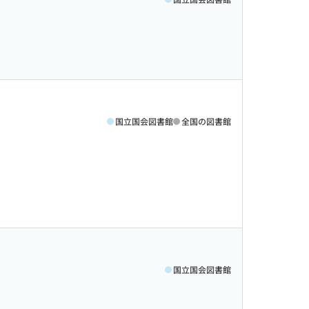
国立国会図書館
全国の図書館
国立国会図書館