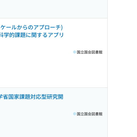
スケールからのアプローチ)
・科学的課題に関するアプリ
国立国会図書館
科学省国家課題対応型研究開
国立国会図書館