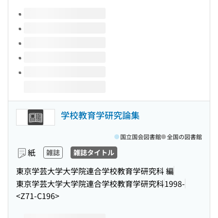
このタイトルの巻号
学校教育学研究論集
国立国会図書館
全国の図書館
紙
雑誌
雑誌タイトル
東京学芸大学大学院連合学校教育学研究科 編
東京学芸大学大学院連合学校教育学研究科
1998-
<Z71-C196>
このタイトルの巻号