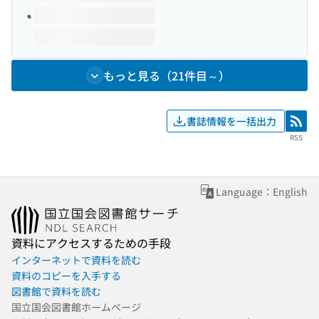
もっと見る（21件目～）
書誌情報を一括出力
RSS
RSS
Language：English
資料にアクセスするための手段
インターネットで資料を読む
資料のコピーを入手する
図書館で資料を読む
国立国会図書館ホームページ