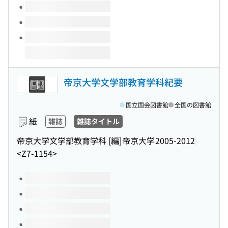
帝京大学文学部教育学科紀要
国立国会図書館
全国の図書館
紙
雑誌
雑誌タイトル
帝京大学文学部教育学科 [編]
帝京大学
2005-2012
<Z7-1154>
このタイトルの巻号