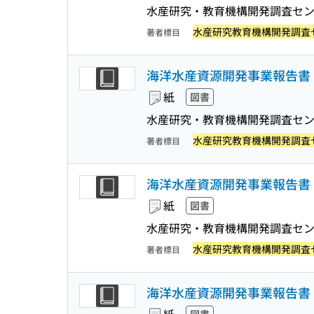
水産研究・教育機構開発調査セ
水産研究教育機構開発調査
著者標目
海洋水産資源開発事業報告書 :
紙
図書
水産研究・教育機構開発調査セ
水産研究教育機構開発調査
著者標目
海洋水産資源開発事業報告書 :
紙
図書
水産研究・教育機構開発調査セ
水産研究教育機構開発調査
著者標目
海洋水産資源開発事業報告書 : 