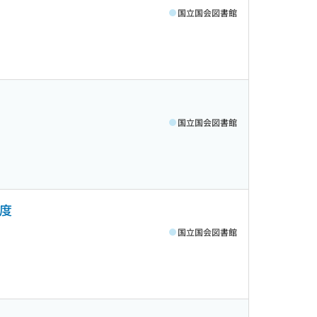
国立国会図書館
国立国会図書館
年度
国立国会図書館