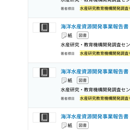
水産研究教育機構開発調査
著者標目
海洋水産資源開発事業報告書 :
紙
図書
水産研究・教育機構開発調査セ
水産研究教育機構開発調査
著者標目
海洋水産資源開発事業報告書 :
紙
図書
水産研究・教育機構開発調査セ
水産研究教育機構開発調査
著者標目
海洋水産資源開発事業報告書 :
紙
図書