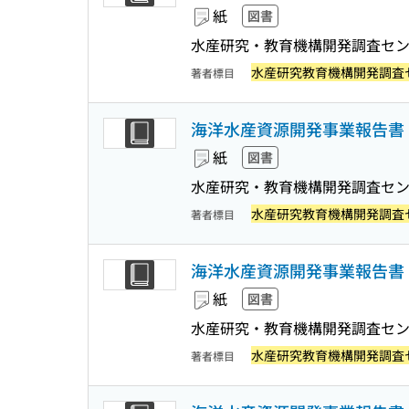
紙
図書
水産研究・教育機構開発調査セ
水産研究教育機構開発調査
著者標目
海洋水産資源開発事業報告書 
紙
図書
水産研究・教育機構開発調査セ
水産研究教育機構開発調査
著者標目
海洋水産資源開発事業報告書 :
紙
図書
水産研究・教育機構開発調査セ
水産研究教育機構開発調査
著者標目