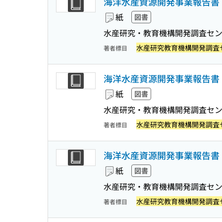
海洋水産資源開発事業報告書 :
紙
図書
水産研究・教育機構開発調査セ
水産研究教育機構開発調査
著者標目
海洋水産資源開発事業報告書 : 
紙
図書
水産研究・教育機構開発調査セ
水産研究教育機構開発調査
著者標目
海洋水産資源開発事業報告書 :
紙
図書
水産研究・教育機構開発調査セ
水産研究教育機構開発調査
著者標目