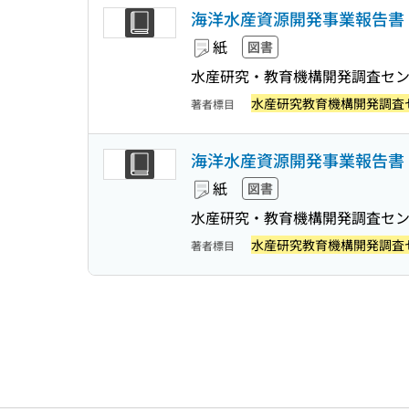
海洋水産資源開発事業報告書 
紙
図書
水産研究・教育機構開発調査セ
水産研究教育機構開発調査
著者標目
海洋水産資源開発事業報告書 
紙
図書
水産研究・教育機構開発調査セ
水産研究教育機構開発調査
著者標目