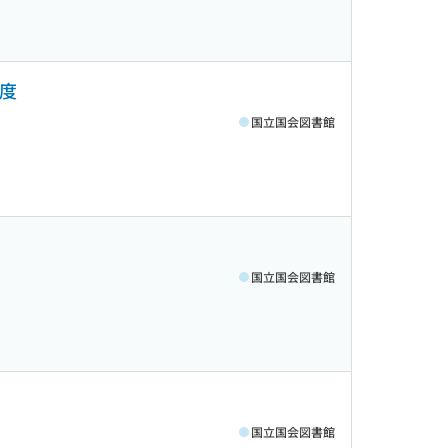
年度
国立国会図書館
国立国会図書館
国立国会図書館