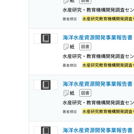
紙
図書
水産研究・教育機構開発調査セ
水産研究教育機構開発調査
著者標目
海洋水産資源開発事業報告書 :
紙
図書
水産研究・教育機構開発調査セ
水産研究教育機構開発調査
著者標目
海洋水産資源開発事業報告書 
紙
図書
水産研究・教育機構開発調査セ
水産研究教育機構開発調査
著者標目
海洋水産資源開発事業報告書 