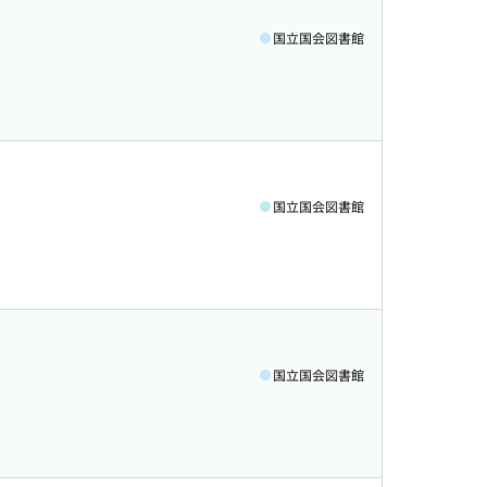
国立国会図書館
国立国会図書館
国立国会図書館