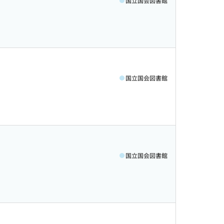
国立国会図書館
国立国会図書館
国立国会図書館