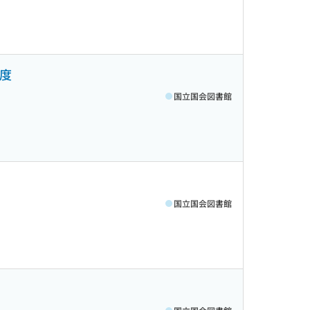
年度
国立国会図書館
国立国会図書館