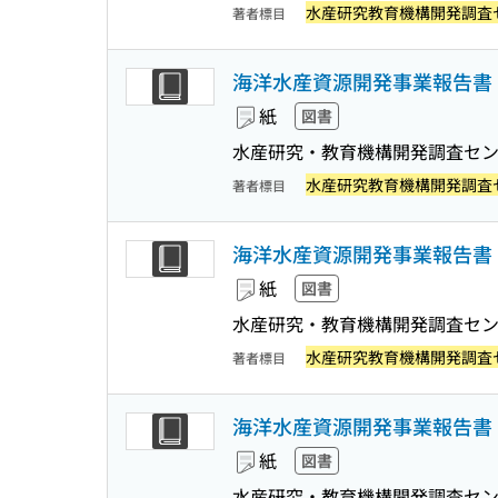
水産研究教育機構開発調査
著者標目
海洋水産資源開発事業報告書 :
紙
図書
水産研究・教育機構開発調査セ
水産研究教育機構開発調査
著者標目
海洋水産資源開発事業報告書 :
紙
図書
水産研究・教育機構開発調査セ
水産研究教育機構開発調査
著者標目
海洋水産資源開発事業報告書 :
紙
図書
水産研究・教育機構開発調査セ