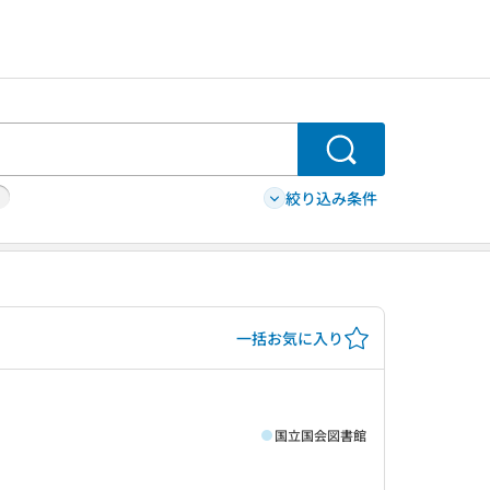
検索
絞り込み条件
一括お気に入り
国立国会図書館