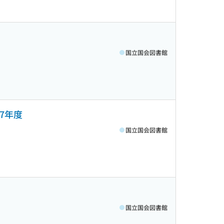
国立国会図書館
・7年度
国立国会図書館
国立国会図書館