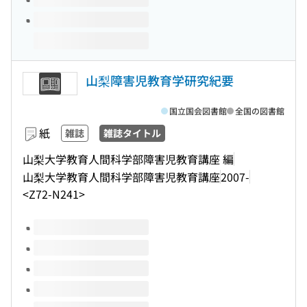
山梨障害児教育学研究紀要
国立国会図書館
全国の図書館
紙
雑誌
雑誌タイトル
山梨大学教育人間科学部障害児教育講座 編
山梨大学教育人間科学部障害児教育講座
2007-
<Z72-N241>
このタイトルの巻号