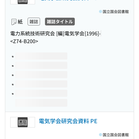
国立国会図書館
紙
雑誌
雑誌タイトル
電力系統技術研究会 [編]
電気学会
[1996]-
<Z74-B200>
このタイトルの巻号
電気学会研究会資料 PE
国立国会図書館