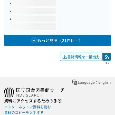
もっと見る（21件目～）
書誌情報を一括出力
RSS
RSS
Language：English
資料にアクセスするための手段
インターネットで資料を読む
資料のコピーを入手する