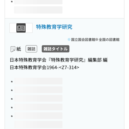
特殊教育学研究
国立国会図書館
全国の図書館
紙
雑誌
雑誌タイトル
日本特殊教育学会『特殊教育学研究』編集部 編
日本特殊教育学会
1964-
<Z7-314>
このタイトルの巻号