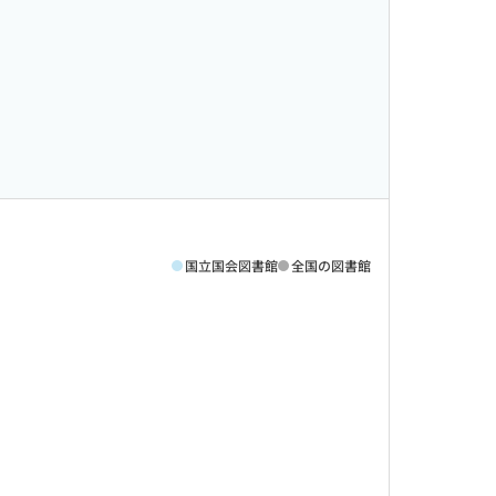
国立国会図書館
全国の図書館