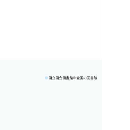
国立国会図書館
全国の図書館