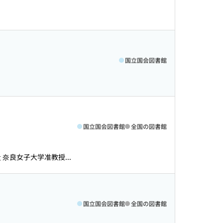
国立国会図書館
国立国会図書館
全国の図書館
奈良女子大学准教授...
国立国会図書館
全国の図書館