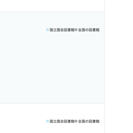
国立国会図書館
全国の図書館
国立国会図書館
全国の図書館