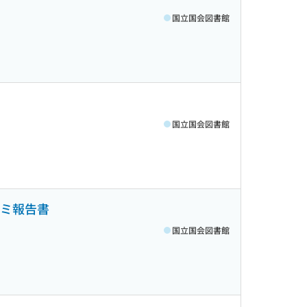
国立国会図書館
国立国会図書館
ゼミ報告書
国立国会図書館