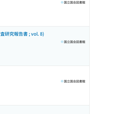
国立国会図書館
究報告書 ; vol. 8)
国立国会図書館
国立国会図書館