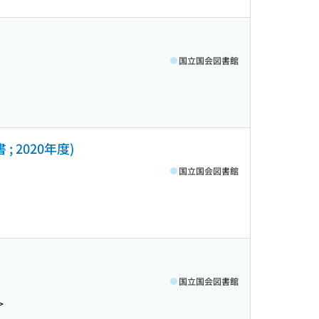
国立国会図書館
 2020年度)
国立国会図書館
国立国会図書館
>