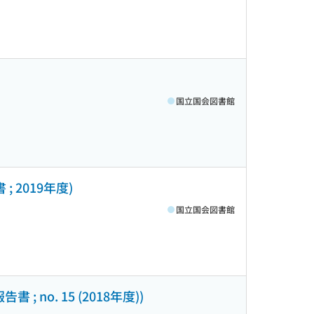
国立国会図書館
 2019年度)
国立国会図書館
o. 15 (2018年度))