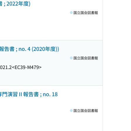
 2022年度)
国立国会図書館
no. 4 (2020年度))
国立国会図書館
021.2
<EC39-M479>
習Ⅱ報告書 ; no. 18
国立国会図書館