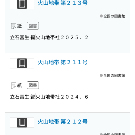
火山地帯 第２１３号
全国の図書館
紙
図書
立石富生 編
火山地帯社
２０２５．２
火山地帯 第２１１号
全国の図書館
紙
図書
立石富生 編
火山地帯社
２０２４．６
火山地帯 第２１２号
全国の図書館