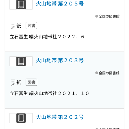
火山地帯 第２０５号
全国の図書館
紙
図書
立石富生 編
火山地帯社
２０２２．６
火山地帯 第２０３号
全国の図書館
紙
図書
立石富生 編
火山地帯社
２０２１．１０
火山地帯 第２０２号