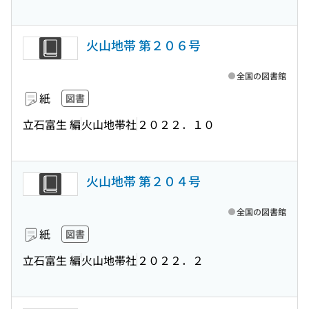
火山地帯 第２０６号
全国の図書館
紙
図書
立石富生 編
火山地帯社
２０２２．１０
火山地帯 第２０４号
全国の図書館
紙
図書
立石富生 編
火山地帯社
２０２２．２