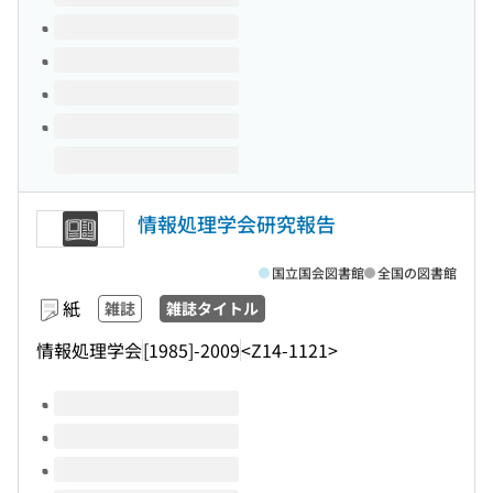
情報処理学会研究報告
国立国会図書館
全国の図書館
紙
雑誌
雑誌タイトル
情報処理学会
[1985]-2009
<Z14-1121>
このタイトルの巻号