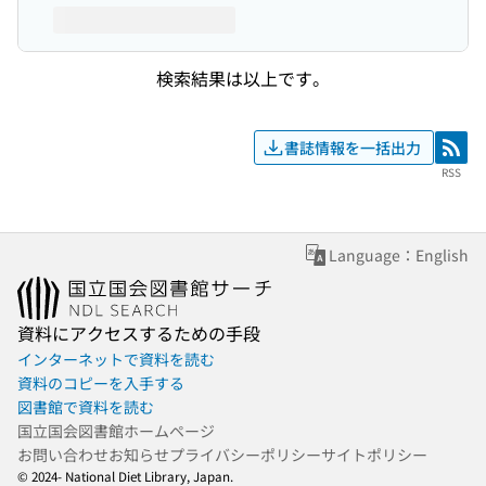
検索結果は以上です。
書誌情報を一括出力
RSS
RSS
Language：English
資料にアクセスするための手段
インターネットで資料を読む
資料のコピーを入手する
図書館で資料を読む
国立国会図書館ホームページ
お問い合わせ
お知らせ
プライバシーポリシー
サイトポリシー
© 2024- National Diet Library, Japan.