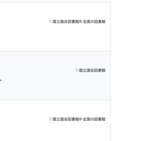
国立国会図書館
全国の図書館
国立国会図書館
>
国立国会図書館
全国の図書館