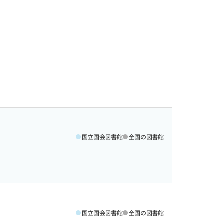
国立国会図書館
全国の図書館
国立国会図書館
全国の図書館