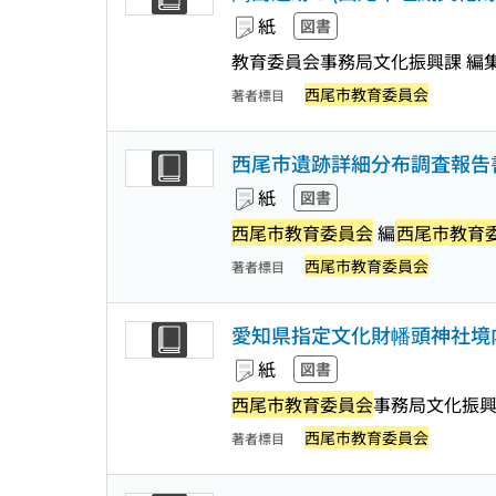
紙
図書
教育委員会事務局文化振興課 編
西尾市教育委員会
著者標目
西尾市遺跡詳細分布調査報告書 
紙
図書
西尾市教育委員会
編
西尾市教育
西尾市教育委員会
著者標目
愛知県指定文化財幡頭神社境
紙
図書
西尾市教育委員会
事務局文化振興
西尾市教育委員会
著者標目