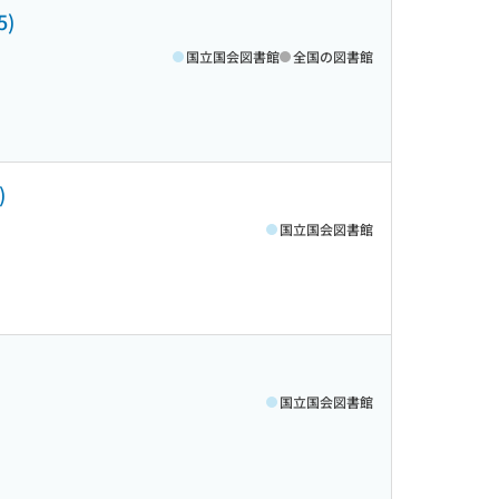
)
国立国会図書館
全国の図書館
)
国立国会図書館
国立国会図書館