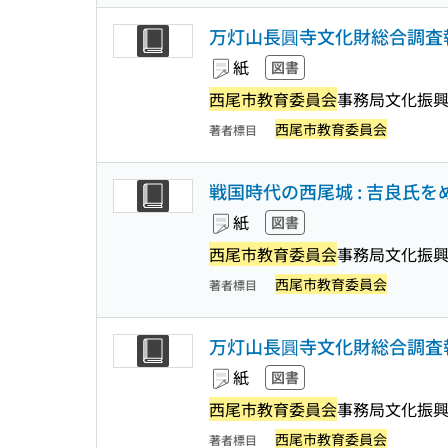
万灯山長圓寺文化財総合調査報告
紙
図書
西尾市教育委員会
事務局文化振興
西尾市教育委員会
著者標目
戦国時代の西尾城 : 吉良氏をめ
紙
図書
西尾市教育委員会
事務局文化振興
西尾市教育委員会
著者標目
万灯山長圓寺文化財総合調査報告
紙
図書
西尾市教育委員会
事務局文化振興
西尾市教育委員会
著者標目