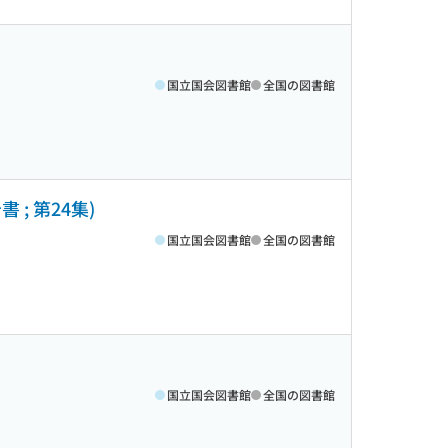
国立国会図書館
全国の図書館
; 第24集)
国立国会図書館
全国の図書館
国立国会図書館
全国の図書館