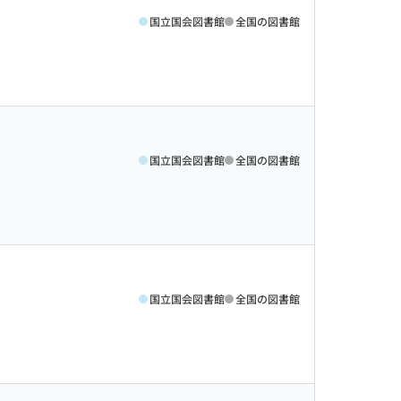
国立国会図書館
全国の図書館
国立国会図書館
全国の図書館
国立国会図書館
全国の図書館