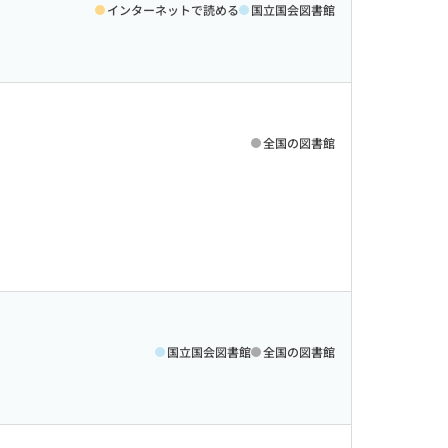
インターネットで読める
国立国会図書館
全国の図書館
国立国会図書館
全国の図書館