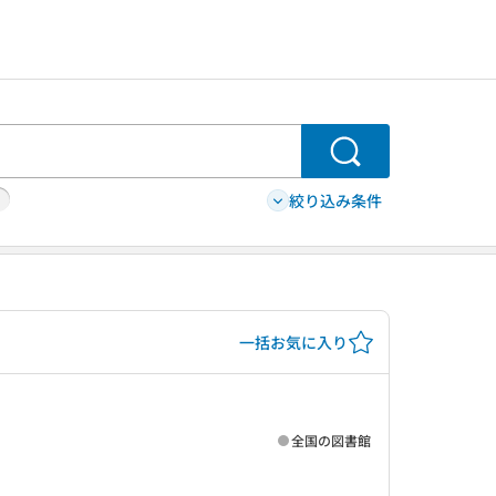
検索
絞り込み条件
一括お気に入り
全国の図書館