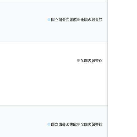
国立国会図書館
全国の図書館
全国の図書館
国立国会図書館
全国の図書館