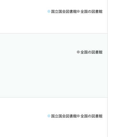
国立国会図書館
全国の図書館
全国の図書館
国立国会図書館
全国の図書館