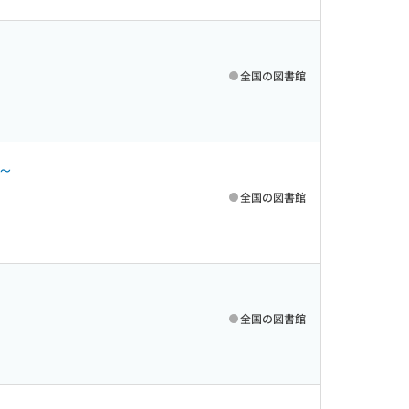
全国の図書館
～
全国の図書館
全国の図書館