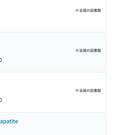
全国の図書館
全国の図書館
0
全国の図書館
0
apatite